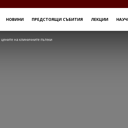
НОВИНИ
ПРЕДСТОЯЩИ СЪБИТИЯ
ЛЕКЦИИ
НАУЧ
 цените на клиничните пътеки