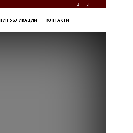
НИ ПУБЛИКАЦИИ
КОНТАКТИ