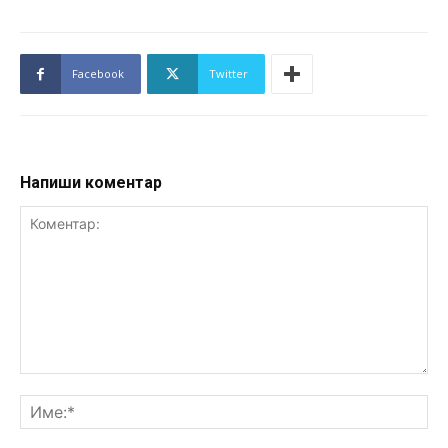
Facebook
Twitter
Напиши коментар