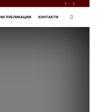
НИ ПУБЛИКАЦИИ
КОНТАКТИ