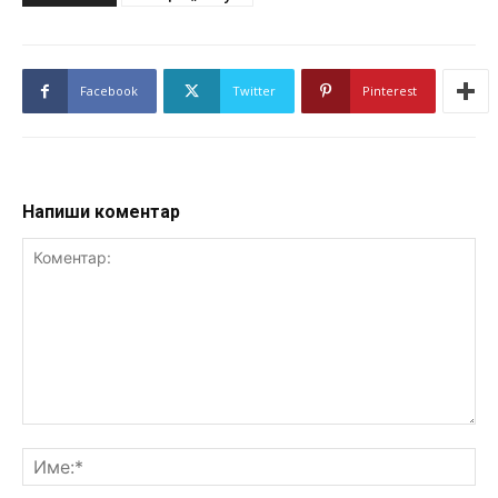
Facebook
Twitter
Pinterest
Напиши коментар