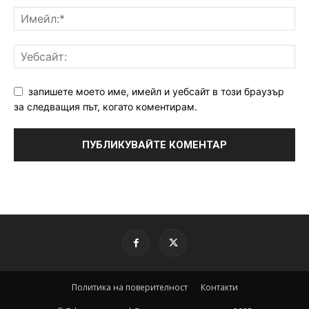
запишете моето име, имейл и уебсайт в този браузър
за следващия път, когато коментирам.
Политика на поверителност
Контакти