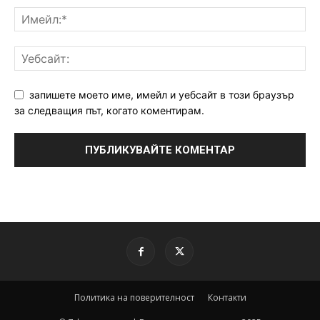
запишете моето име, имейл и уебсайт в този браузър
за следващия път, когато коментирам.
Политика на поверителност
Контакти