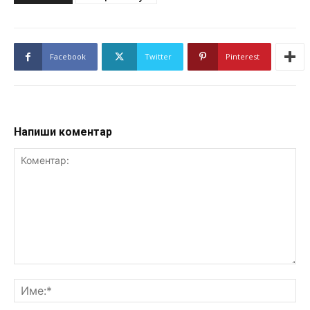
Facebook
Twitter
Pinterest
Напиши коментар