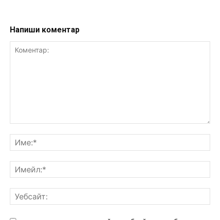
Напиши коментар