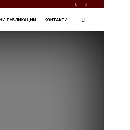
НИ ПУБЛИКАЦИИ
КОНТАКТИ