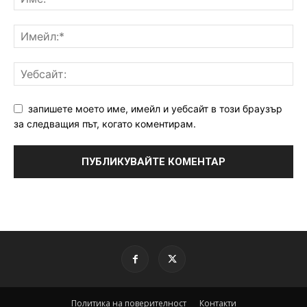
запишете моето име, имейл и уебсайт в този браузър
за следващия път, когато коментирам.
Политика на поверителност
Контакти