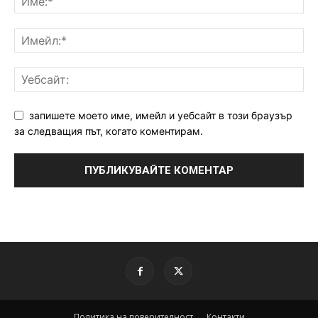
запишете моето име, имейл и уебсайт в този браузър
за следващия път, когато коментирам.
Политика на поверителност
Контакти