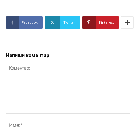
Facebook
Twitter
Pinterest
Напиши коментар