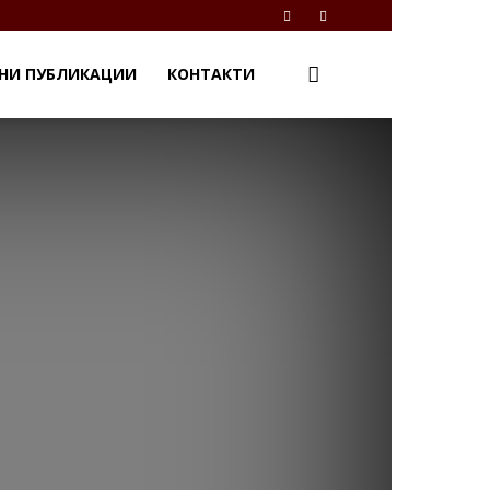
НИ ПУБЛИКАЦИИ
КОНТАКТИ