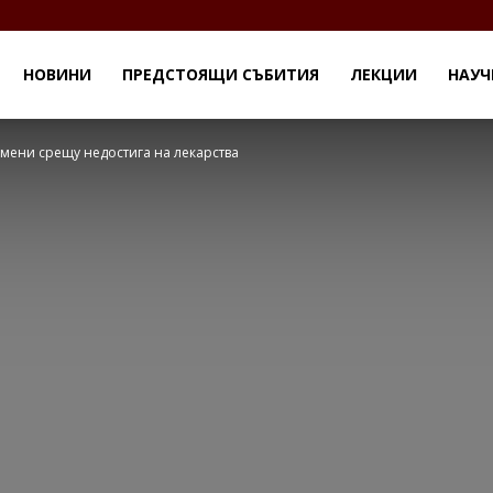
НОВИНИ
ПРЕДСТОЯЩИ СЪБИТИЯ
ЛЕКЦИИ
НАУЧ
омени срещу недостига на лекарства