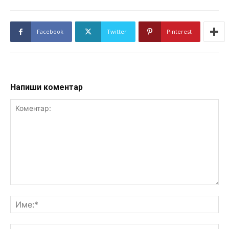
Facebook
Twitter
Pinterest
Напиши коментар