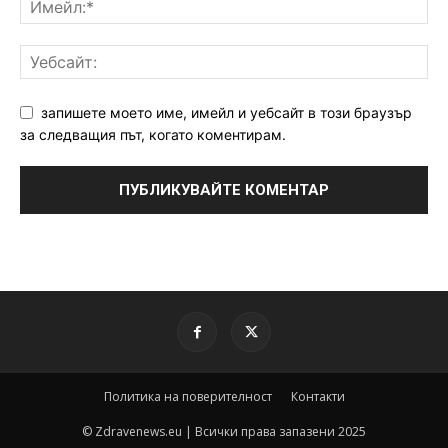
запишете моето име, имейл и уебсайт в този браузър
за следващия път, когато коментирам.
Политика на поверителност
Контакти
© Zdravenews.eu | Всички права запазени 2025