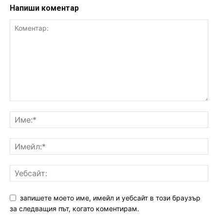
Напиши коментар
запишете моето име, имейл и уебсайт в този браузър
за следващия път, когато коментирам.