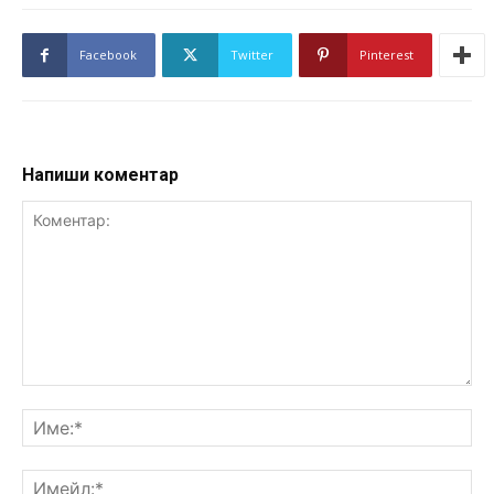
Facebook
Twitter
Pinterest
Напиши коментар