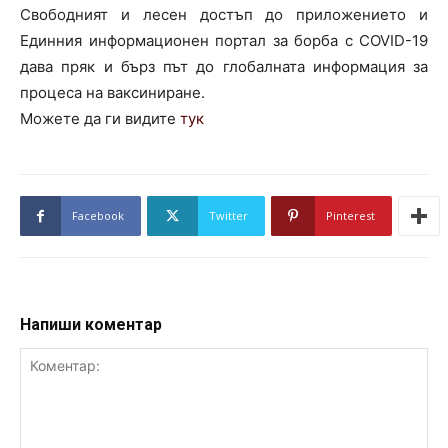
Свободният и лесен достъп до приложението и
Единния информационен портал за борба с COVID-19
дава пряк и бърз път до глобалната информация за
процеса на ваксиниране.
Можете да ги видите
тук
Facebook
Twitter
Pinterest
Напиши коментар