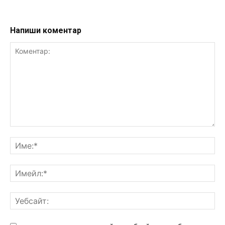
Напиши коментар