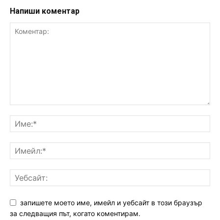
Напиши коментар
запишете моето име, имейл и уебсайт в този браузър
за следващия път, когато коментирам.