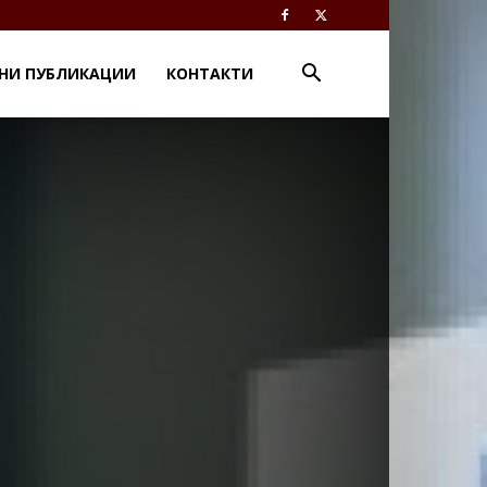
НИ ПУБЛИКАЦИИ
КОНТАКТИ