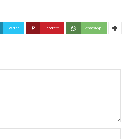
Twitter
Pinterest
WhatsApp