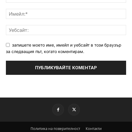
запишете моето име, имейл и уебсайт в този браузър
за следващия път, когато коментирам.
Политика на поверителност
Контакти