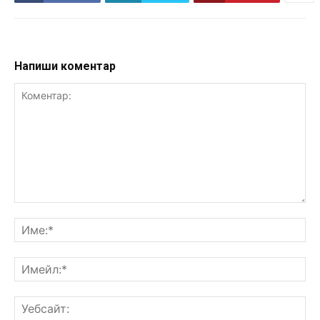
Напиши коментар