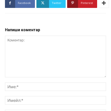
Facebook
Twitter
Pinterest
Напиши коментар