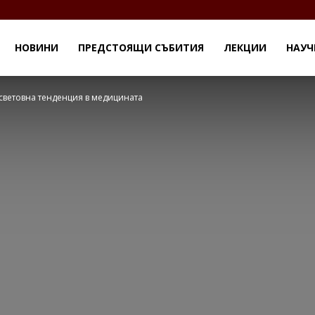
НОВИНИ
ПРЕДСТОЯЩИ СЪБИТИЯ
ЛЕКЦИИ
НАУЧ
 световна тенденция в медицината