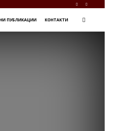
НИ ПУБЛИКАЦИИ
КОНТАКТИ