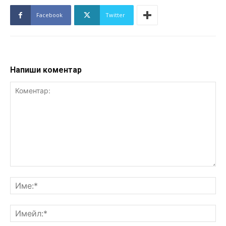
Facebook
Twitter
Напиши коментар