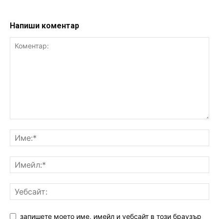
Напиши коментар
запишете моето име, имейл и уебсайт в този браузър