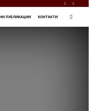
НИ ПУБЛИКАЦИИ
КОНТАКТИ