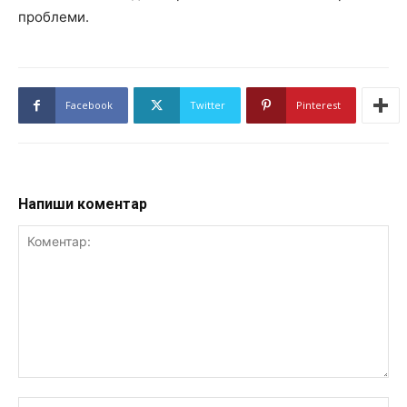
проблеми.
Facebook
Twitter
Pinterest
Напиши коментар