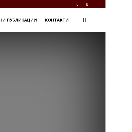
НИ ПУБЛИКАЦИИ
КОНТАКТИ