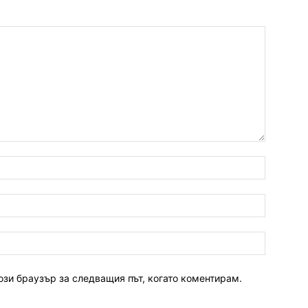
ози браузър за следващия път, когато коментирам.