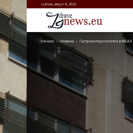
събота, август 8, 2026
Zdravenews.
Начало
Новини
Гастроентерологията в МБАЛ