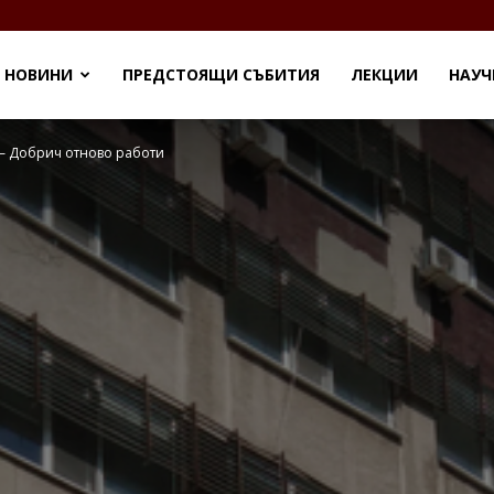
eu
НОВИНИ
ПРЕДСТОЯЩИ СЪБИТИЯ
ЛЕКЦИИ
НАУЧ
 – Добрич отново работи