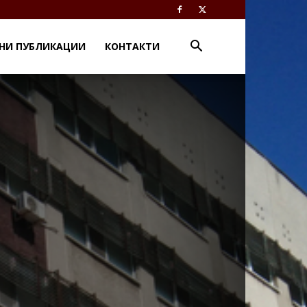
НИ ПУБЛИКАЦИИ
КОНТАКТИ