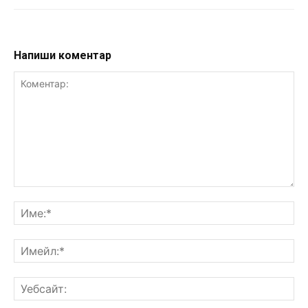
Напиши коментар