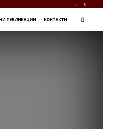
НИ ПУБЛИКАЦИИ
КОНТАКТИ