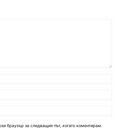
ози браузър за следващия път, когато коментирам.