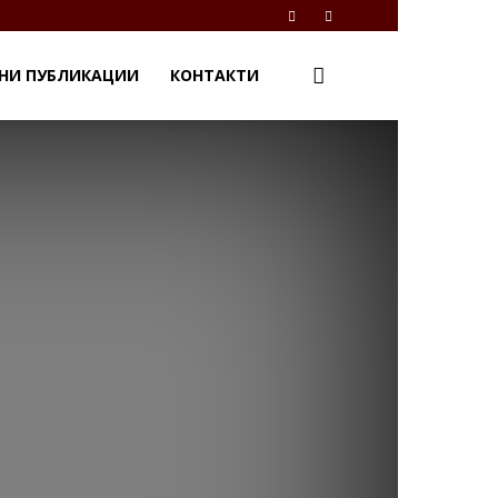
НИ ПУБЛИКАЦИИ
КОНТАКТИ