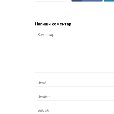
Напиши коментар