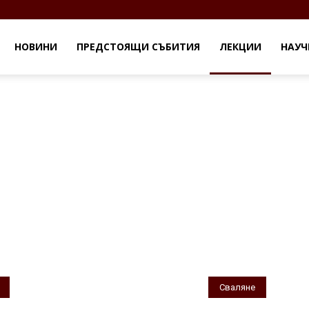
НОВИНИ
ПРЕДСТОЯЩИ СЪБИТИЯ
ЛЕКЦИИ
НАУЧ
Сваляне