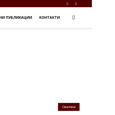
НИ ПУБЛИКАЦИИ
КОНТАКТИ
Сваляне